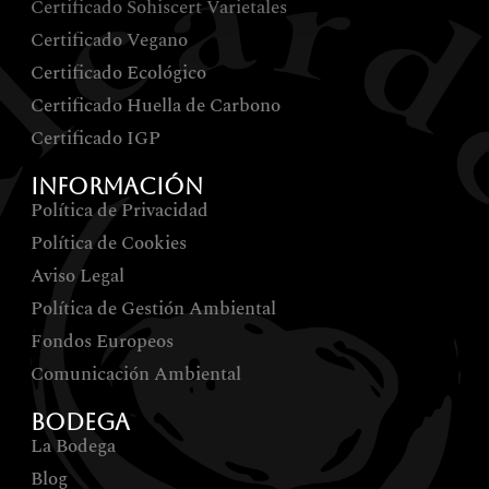
Certificado Sohiscert Varietales
Certificado Vegano
Certificado Ecológico
Certificado Huella de Carbono
Certificado IGP
INFORMACIÓN
Política de Privacidad
Política de Cookies
Aviso Legal
Política de Gestión Ambiental
Fondos Europeos
Comunicación Ambiental
BODEGA
La Bodega
Blog