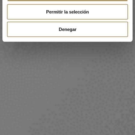
Permitir la selección
Denegar