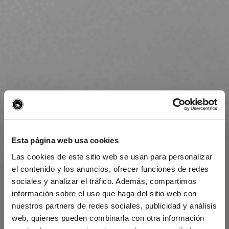
Esta página web usa cookies
Las cookies de este sitio web se usan para personalizar
el contenido y los anuncios, ofrecer funciones de redes
sociales y analizar el tráfico. Además, compartimos
información sobre el uso que haga del sitio web con
nuestros partners de redes sociales, publicidad y análisis
web, quienes pueden combinarla con otra información