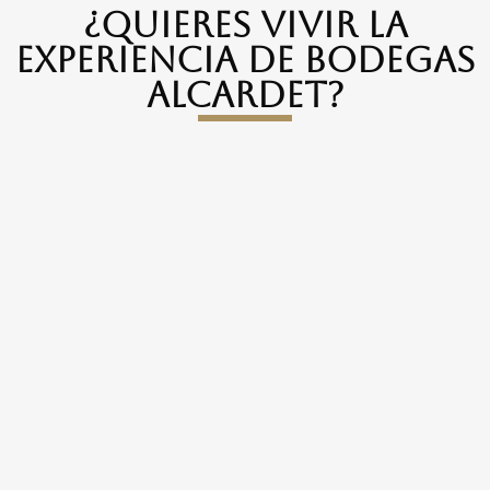
¿qUIERES VIVIR LA
EXPERIENCIA DE BODEGAS
ALCARDET?