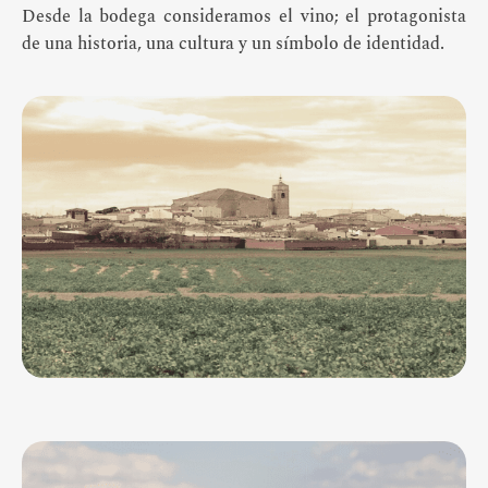
Desde la bodega consideramos el vino; el protagonista
de una historia, una cultura y un símbolo de identidad.