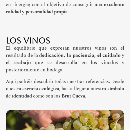
en sinergia; con el objetivo de conseguir una
excelente
calidad y personalidad propia
.
LOS VINOS
El equilibrio que expresan nuestros vinos son el
resultado de la
dedicación, la paciencia, el cuidado y
el trabajo
que se desarrolla en los viñedos y
posteriormente en bodega.
Aquí podréis descubrir todas nuestras referencias. Desde
nuestra
esencia ecológica
, hasta llegar a nuestro
símbolo
de identidad
como son los
Brut Cueva
.