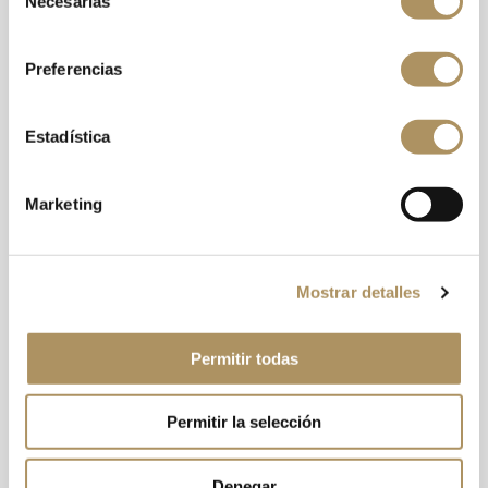
Necesarias
de
consentimiento
Preferencias
Estadística
Marketing
Mostrar detalles
Permitir todas
Permitir la selección
Denegar