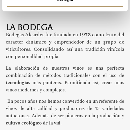
Nuestra Historia
lA bODEGA
Bodegas Alcardet fue fundada en
1973
como fruto del
carácter dinámico y emprendedor de un grupo de
viticultores. Consolidando así una tradición vinícola
con personalidad propia.
La elaboración de nuestros vinos es una perfecta
combinación de métodos tradicionales con el uso de
tecnologías
más punteras. Permitiendo así, crear unos
vinos modernos y complejos.
En pocos años nos hemos convertido en un referente de
vinos de alta calidad y productores de 15 variedades
autóctonas. Además, de ser pioneros en la producción y
cultivo ecológico de la vid
.