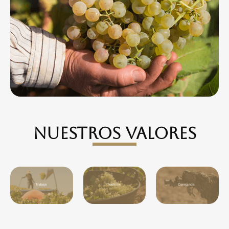
nUESTROS vALORES