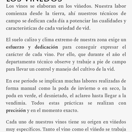
Los vinos se elaboran en los viñedos. Nuestra labor
comienza desde la tierra, ahí nuestros técnicos de
campo se dedican cada día a potenciar las cualidades y
características de cada variedad de vid.
El suelo calizo y clima extremo de nuestra zona exige un
esfuerzo y dedicación
para conseguir expresar el
carácter de cada vino. Por ello, que durante el año el
departamento técnico observe y trabaje a pie de campo
para llevar un control y manejo del cultivo de la vid.
En ese periodo se implican muchas labores realizadas de
forma manual como la poda de invierno o en seco, la
poda en verde, el desnietado, el aclareo hasta llegar a la
vendimia. Todos estas prácticas se realizan con
precisión
y en el momento exacto.
Cada uno de nuestros vinos tiene su origen en viñedos
muy específicos. Tanto el vino como el viñedo se trabaja