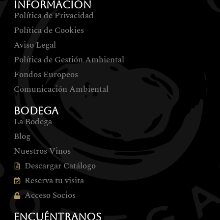
INFORMACIÓN
Política de Privacidad
Política de Cookies
Aviso Legal
Política de Gestión Ambiental
Fondos Europeos
Comunicación Ambiental
BODEGA
La Bodega
Blog
Nuestros Vinos
Descargar Catálogo
Reserva tu visita
Acceso Socios
ENCUÉNTRANOS