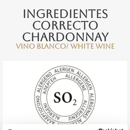
Ingredientes
Correcto
Chardonnay
Vino blanco/ White Wine